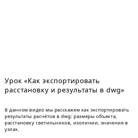
Урок «Как экспортировать
расстановку и результаты в dwg»
В данном видео мы расскажем как экспортировать
результаты расчётов в dwg: размеры объекта,
расстановку светильников, изолинии, значения в
узлах.