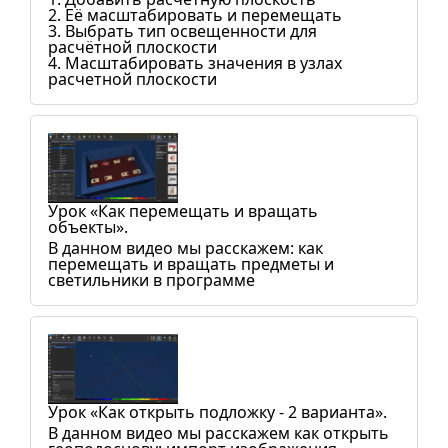
2. Её масштабировать и перемещать
3. Выбрать тип освещенности для
расчётной плоскости
4. Масштабировать значения в узлах
расчетной плоскости
Урок «Как перемещать и вращать
объекты».
В данном видео мы расскажем: как
перемещать и вращать предметы и
светильники в программе
Урок «Как открыть подложку - 2 варианта».
В данном видео мы расскажем как открыть