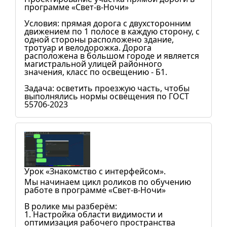
программе «Свет-в-Ночи»
Условия: прямая дорога с двухсторонним
движением по 1 полосе в каждую сторону, с
одной стороны расположено здание,
тротуар и велодорожка. Дорога
расположена в большом городе и является
магистральной улицей районного
значения, класс по освещению - Б1.
Задача: осветить проезжую часть, чтобы
выполнялись нормы освещения по ГОСТ
55706-2023
Урок «Знакомство с интерфейсом».
Мы начинаем цикл роликов по обучению
работе в программе «Свет-в-Ночи»
В ролике мы разберём:
1. Настройка области видимости и
оптимизация рабочего пространства