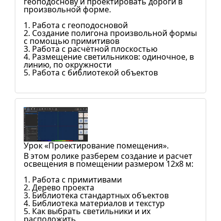
геоподоснову и проектировать дороги в
произвольной форме.
1. Работа с геоподосновой
2. Создание полигона произвольной формы
с помощью примитивов
3. Работа с расчётной плоскостью
4. Размещение светильников: одиночное, в
линию, по окружности
5. Работа с библиотекой объектов
Урок «Проектирование помещения».
В этом ролике разберем создание и расчет
освещения в помещении размером 12х8 м:
1. Работа с примитивами
2. Дерево проекта
3. Библиотека стандартных объектов
4. Библиотека материалов и текстур
5. Как выбрать светильники и их
расположить