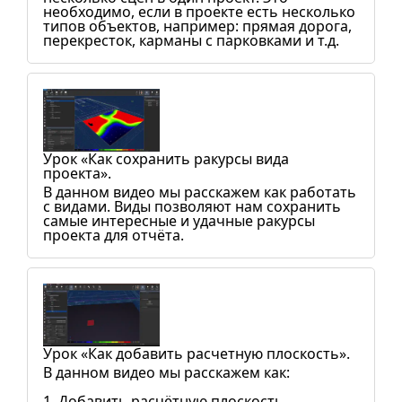
необходимо, если в проекте есть несколько
типов объектов, например: прямая дорога,
перекресток, карманы с парковками и т.д.
Урок «Как сохранить ракурсы вида
проекта».
В данном видео мы расскажем как работать
с видами. Виды позволяют нам сохранить
самые интересные и удачные ракурсы
проекта для отчёта.
Урок «Как добавить расчетную плоскость».
В данном видео мы расскажем как:
1. Добавить расчётную плоскость