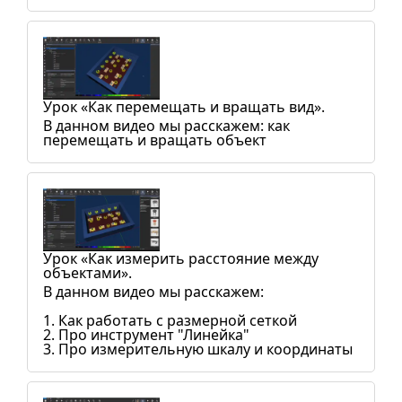
Урок «Как перемещать и вращать вид».
В данном видео мы расскажем: как
перемещать и вращать объект
Урок «Как измерить расстояние между
объектами».
В данном видео мы расскажем:
1. Как работать с размерной сеткой
2. Про инструмент "Линейка"
3. Про измерительную шкалу и координаты