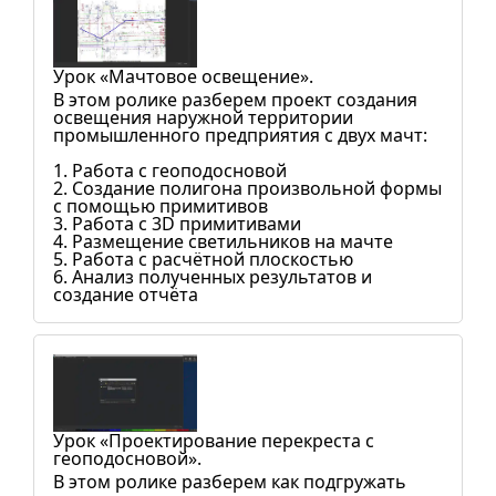
Урок «Мачтовое освещение».
В этом ролике разберем проект создания
освещения наружной территории
промышленного предприятия с двух мачт:
1. Работа с геоподосновой
2. Создание полигона произвольной формы
с помощью примитивов
3. Работа с 3D примитивами
4. Размещение светильников на мачте
5. Работа с расчётной плоскостью
6. Анализ полученных результатов и
создание отчёта
Урок «Проектирование перекреста с
геоподосновой».
В этом ролике разберем как подгружать