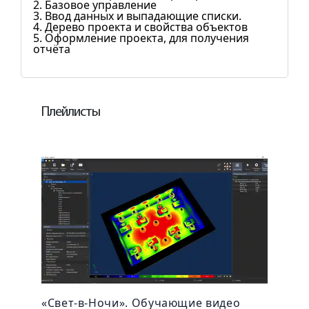
2. Базовое управление
3. Ввод данных и выпадающие списки.
4. Дерево проекта и свойства объектов
5. Оформление проекта, для получения
отчёта
Плейлисты
«Свет-в-Ночи». Обучающие видео