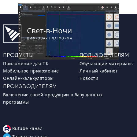
Свет-в-Ночи
ЦИФРОВАЯ ПЛАТФОРМА
ПРОДУКТЫ
ПОЛЬЗОВАТЕЛЯМ
Приложение для ПК
Обучающие материалы
«Свет-в-Ночи». Примеры проектов
Мобильное приложение
Личный кабинет
Онлайн-калькуляторы
Новости
ПРОИЗВОДИТЕЛЯМ
Включение своей продукции в базу данных
программы
Rutube канал
Телеграм канал