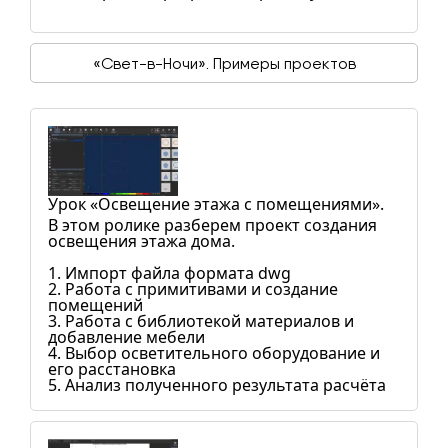
«Свет-в-Ночи». Примеры проектов
Урок «Освещение этажа с помещениями».
В этом ролике разберем проект создания
освещения этажа дома.
1. Импорт файла формата dwg
2. Работа с примитивами и создание
помещений
3. Работа с библиотекой материалов и
добавление мебели
4. Выбор осветительного оборудование и
его расстановка
5. Анализ полученного результата расчёта