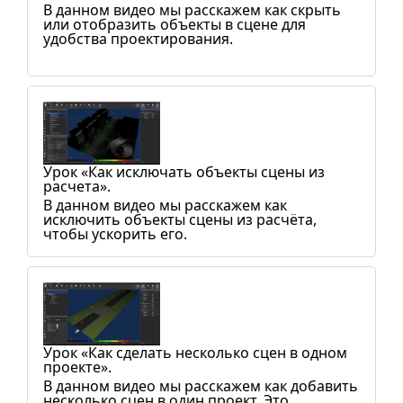
В данном видео мы расскажем как скрыть
или отобразить объекты в сцене для
удобства проектирования.
Урок «Как исключать объекты сцены из
расчета».
В данном видео мы расскажем как
исключить объекты сцены из расчёта,
чтобы ускорить его.
Урок «Как сделать несколько сцен в одном
проекте».
В данном видео мы расскажем как добавить
несколько сцен в один проект. Это