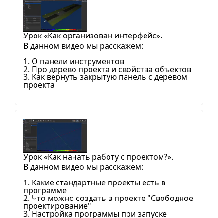
Урок «Как организован интерфейс».
В данном видео мы расскажем:
1. О панели инструментов
2. Про дерево проекта и свойства объектов
3. Как вернуть закрытую панель с деревом
проекта
Урок «Как начать работу с проектом?».
В данном видео мы расскажем:
1. Какие стандартные проекты есть в
программе
2. Что можно создать в проекте "Свободное
проектирование"
3. Настройка программы при запуске