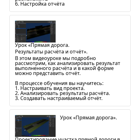
6. Настройка отчёта
Урок «Прямая дорога.
Результаты расчёта и отчёт».
В этом видеоуроке мы подробно
рассмотрим, как анализировать результат
выполненного расчёта и в какой форме
можно представить отчёт.
В процессе обучения вы научитесь:
1. Настраивать вид проекта.
2. Анализировать результаты расчёта.
3. Создавать настраиваемый отчёт.
Урок «Прямая дорога».
Проектирование участка прямой дороги в