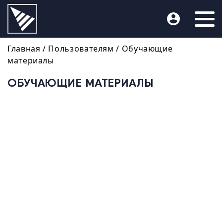
Главная
/ Пользователям /
Обучающие
материалы
ОБУЧАЮЩИЕ МАТЕРИАЛЫ