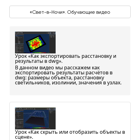
«Свет-в-Ночи». Обучающие видео
Урок «Как экспортировать расстановку и
результаты в dwg».
В данном видео мы расскажем как
экспортировать результаты расчётов в
dwg: размеры объекта, расстановку
светильников, изолинии, значения в узлах.
Урок «Как скрыть или отобразить объекты в
сцене».