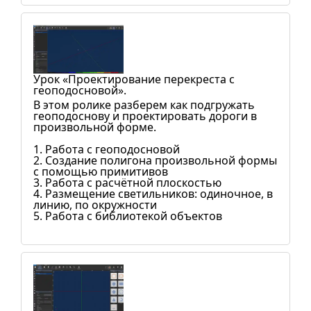
Урок «Проектирование перекреста с
геоподосновой».
В этом ролике разберем как подгружать
геоподоснову и проектировать дороги в
произвольной форме.
1. Работа с геоподосновой
2. Создание полигона произвольной формы
с помощью примитивов
3. Работа с расчётной плоскостью
4. Размещение светильников: одиночное, в
линию, по окружности
5. Работа с библиотекой объектов