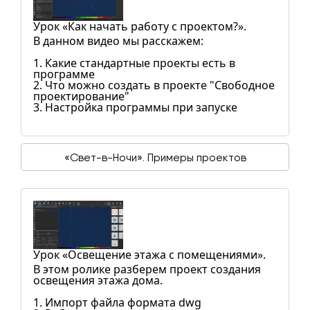
Урок «Как начать работу с проектом?».
В данном видео мы расскажем:
1. Какие стандартные проекты есть в
программе
2. Что можно создать в проекте "Свободное
проектирование"
3. Настройка программы при запуске
«Свет-в-Ночи». Примеры проектов
Урок «Освещение этажа с помещениями».
В этом ролике разберем проект создания
освещения этажа дома.
1. Импорт файла формата dwg