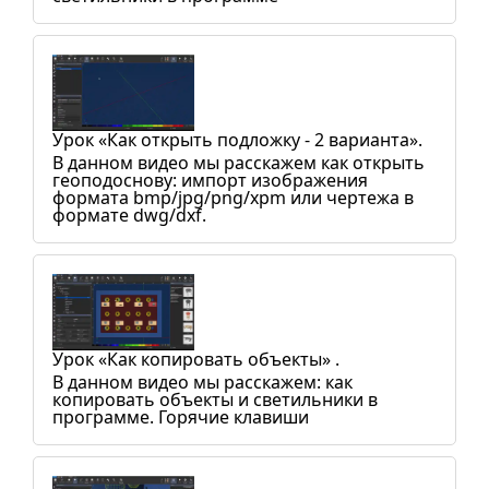
Урок «Как открыть подложку - 2 варианта».
В данном видео мы расскажем как открыть
геоподоснову: импорт изображения
формата bmp/jpg/png/xpm или чертежа в
формате dwg/dxf.
Урок «Как копировать объекты» .
В данном видео мы расскажем: как
копировать объекты и светильники в
программе. Горячие клавиши