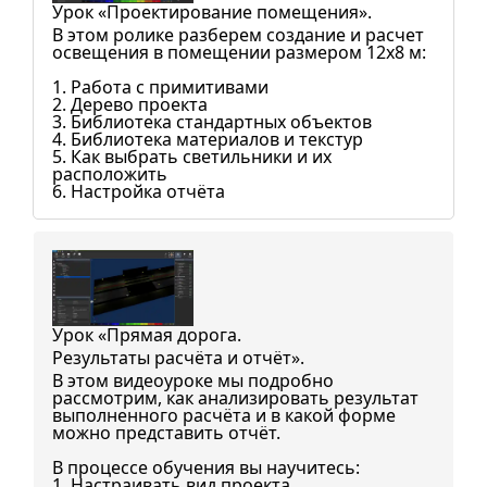
Урок «Проектирование помещения».
В этом ролике разберем создание и расчет
освещения в помещении размером 12х8 м:
1. Работа с примитивами
2. Дерево проекта
3. Библиотека стандартных объектов
4. Библиотека материалов и текстур
5. Как выбрать светильники и их
расположить
6. Настройка отчёта
Урок «Прямая дорога.
Результаты расчёта и отчёт».
В этом видеоуроке мы подробно
рассмотрим, как анализировать результат
выполненного расчёта и в какой форме
можно представить отчёт.
В процессе обучения вы научитесь:
1. Настраивать вид проекта.