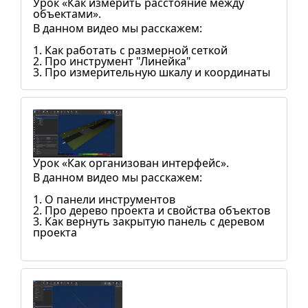
Урок «Как измерить расстояние между
объектами».
В данном видео мы расскажем:
1. Как работать с размерной сеткой
2. Про инструмент "Линейка"
3. Про измерительную шкалу и координаты
Урок «Как организован интерфейс».
В данном видео мы расскажем:
1. О панели инструментов
2. Про дерево проекта и свойства объектов
3. Как вернуть закрытую панель с деревом
проекта