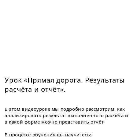
Урок «Прямая дорога. Результаты
расчёта и отчёт».
В этом видеоуроке мы подробно рассмотрим, как
анализировать результат выполненного расчёта и
в какой форме можно представить отчёт.
В процессе обучения вы научитесь: