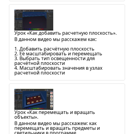
Урок «Как добавить расчетную плоскость».
В данном видео мы расскажем как:
1. Добавить расчётную плоскость
2. Её масштабировать и перемещать
3. Выбрать тип освещенности для
расчётной плоскости
4. Масштабировать значения в узлах
расчетной плоскости
Урок «Как перемещать и вращать
объекты».
В данном видео мы расскажем: как
перемещать и вращать предметы и
светильники в программе