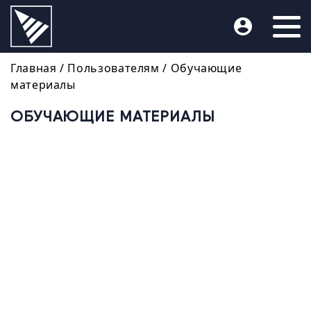
Главная
/ Пользователям /
Обучающие
материалы
ОБУЧАЮЩИЕ МАТЕРИАЛЫ