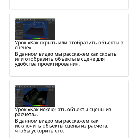
Урок «Как скрыть или отобразить объекты в
сцене».
В данном видео мы расскажем как скрыть
или отобразить объекты в сцене для
удобства проектирования.
Урок «Как исключать объекты сцены из
расчета».
В данном видео мы расскажем как
исключить объекты сцены из расчёта,
чтобы ускорить его.