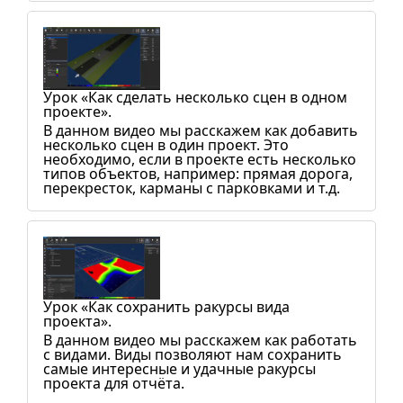
Урок «Как сделать несколько сцен в одном
проекте».
В данном видео мы расскажем как добавить
несколько сцен в один проект. Это
необходимо, если в проекте есть несколько
типов объектов, например: прямая дорога,
перекресток, карманы с парковками и т.д.
Урок «Как сохранить ракурсы вида
проекта».
В данном видео мы расскажем как работать
с видами. Виды позволяют нам сохранить
самые интересные и удачные ракурсы
проекта для отчёта.