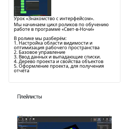
Урок «Знакомство с интерфейсом».
Мы начинаем цикл роликов по обучению
работе в программе «Свет-в-Ночи»
В ролике мы разберём:
1. Настройка области видимости и
оптимизация рабочего пространства
2. Базовое управление
3. Ввод данных и выпадающие списки.
4. Дерево проекта и свойства объектов
5. Оформление проекта, для получения
отчёта
Плейлисты