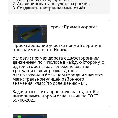
2. Анализировать результаты расчёта.
3. Создавать настраиваемый отчёт.
Урок «Прямая дорога».
Проектирование участка прямой дороги в
программе «Свет-в-Ночи»
Условия: прямая дорога с двухсторонним
движением по 1 полосе в каждую сторону, с
одной стороны расположено здание,
тротуар и велодорожка. Дорога
расположена в большом городе и является
магистральной улицей районного
значения, класс по освещению - Б1.
Задача: осветить проезжую часть, чтобы
выполнялись нормы освещения по ГОСТ
55706-2023