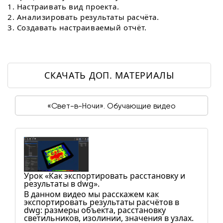
1. Настраивать вид проекта.
2. Анализировать результаты расчёта.
3. Создавать настраиваемый отчёт.
СКАЧАТЬ ДОП. МАТЕРИАЛЫ
«Свет-в-Ночи». Обучающие видео
Урок «Как экспортировать расстановку и
результаты в dwg».
В данном видео мы расскажем как
экспортировать результаты расчётов в
dwg: размеры объекта, расстановку
светильников, изолинии, значения в узлах.