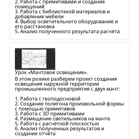
2. Работа с примитивами и создание
помещений
3. Работа с библиотекой материалов и
добавление мебели
4. Выбор осветительного оборудование и
его расстановка
5. Анализ полученного результата расчёта
Урок «Мачтовое освещение».
В этом ролике разберем проект создания
освещения наружной территории
промышленного предприятия с двух мачт:
1. Работа с геоподосновой
2. Создание полигона произвольной формы
с помощью примитивов
3. Работа с 3D примитивами
4. Размещение светильников на мачте
5. Работа с расчётной плоскостью
6. Анализ полученных результатов и
создание отчёта