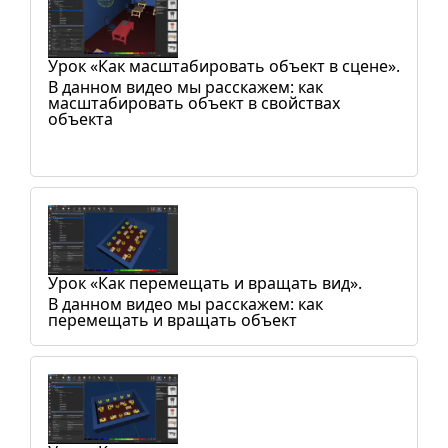
Урок «Как масштабировать объект в сцене».
В данном видео мы расскажем: как
масштабировать объект в свойствах
объекта
Урок «Как перемещать и вращать вид».
В данном видео мы расскажем: как
перемещать и вращать объект